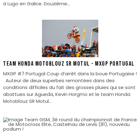
à Lugo en Galice. Douzième...
TEAM HONDA MOTOBLOUZ SR MOTUL - MXGP PORTUGAL
MXGP #7 Portugal Coup d’arrêt dans la boue Portugaise !
Auteur de deux superbes remontées dans des
conditions difficiles du fait des grosses pluies qui se sont
abattues sur Agueda, Kevin Horgmo et le team Honda
Motoblouz SR Motul...