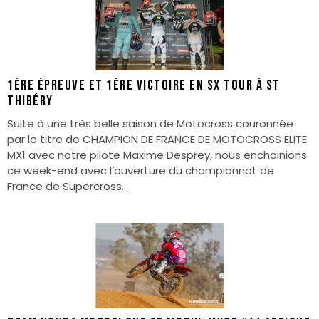
1ère épreuve et 1ère victoire en Sx Tour à St
Thibéry
Suite à une très belle saison de Motocross couronnée
par le titre de CHAMPION DE FRANCE DE MOTOCROSS ELITE
MX1 avec notre pilote Maxime Desprey, nous enchainions
ce week-end avec l’ouverture du championnat de
France de Supercross...