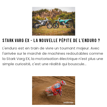
STARK VARG EX - LA NOUVELLE PéPITE DE L'ENDURO ?
L'enduro est en train de vivre un tournant majeur. Avec
l'arrivée sur le marché de machines redoutables comme
la Stark Varg EX, la motorisation électrique n'est plus une
simple curiosité, c'est une réalité qui bouscule...