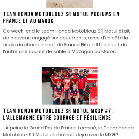
Team Honda Motoblouz SR Motul Podiums en
France et au Maroc
Ce week-end le team Honda Motoblouz SR Motul était
de nouveau engagé sur deux fronts, avec d’un côté la
finale du championnat de France Elite à Iffendic et de
l’autre une course de sable à Mazagan au Maroc...
Team Honda Motoblouz SR Motul MXGP #7 :
L'Allemagne entre courage et résilience
À peine le Grand Prix de France terminé, le Team Honda
Motoblouz SR Motul enchaînait déjà avec le MXGP