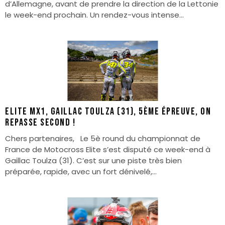
d’Allemagne, avant de prendre la direction de la Lettonie
le week-end prochain. Un rendez-vous intense...
Elite Mx1, Gaillac Toulza (31), 5ème épreuve, ON
REPASSE SECOND !
Chers partenaires, Le 5è round du championnat de
France de Motocross Elite s’est disputé ce week-end à
Gaillac Toulza (31). C’est sur une piste très bien
préparée, rapide, avec un fort dénivelé,...