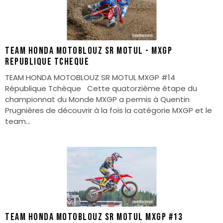
TEAM HONDA MOTOBLOUZ SR MOTUL - MXGP
REPUBLIQUE TCHEQUE
TEAM HONDA MOTOBLOUZ SR MOTUL MXGP #14
République Tchèque Cette quatorzième étape du
championnat du Monde MXGP a permis à Quentin
Prugnières de découvrir à la fois la catégorie MXGP et le
team...
TEAM HONDA MOTOBLOUZ SR MOTUL MXGP #13