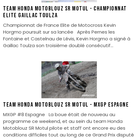
TEAM HONDA MOTOBLOUZ SR MOTUL - CHAMPIONNAT
ELITE GAILLAC TOULZA
Championnat de France Elite de Motocross Kevin
Horgmo poursuit sur sa lancée Après Pernes les
Fontaine et Castelnau de Lévis, Kevin Horgmo a signé à
Gaillac Toulza son troisième doublé consécutif...
TEAM HONDA MOTOBLOUZ SR MOTUL - MXGP ESPAGNE
MXGP #8 Espagne La boue était de nouveau au
programme ce weekend, et au sein du team Honda
Motoblouz SR Motul pilote et staff ont encore eu des
conditions difficiles tout au long de ce Grand Prix disputé