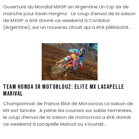
Ouverture du Mondial MXGP en Argentine Un top six de
manche pour Kevin Horgmo Le coup d’envoi de la saison
de MXGP a été donné ce weekend à Cordoba
(Argentine), sur un nouveau circuit qui a été plébiscité...
TEAM HONDA SR MOTOBLOUZ: ELITE MX LACAPELLE
MARIVAL
Championnat de France Elite de Motocross La saison de
MX est lancée A peine les courses sur sable terminées,
le coup d’envoi de la saison de motocross a été donné
ce weekend à Lacapelle Marival ou s’ouvrait...