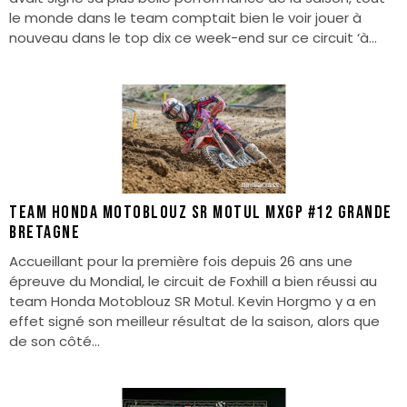
le monde dans le team comptait bien le voir jouer à
nouveau dans le top dix ce week-end sur ce circuit ‘à...
Team Honda Motoblouz SR Motul MXGP #12 Grande
Bretagne
Accueillant pour la première fois depuis 26 ans une
épreuve du Mondial, le circuit de Foxhill a bien réussi au
team Honda Motoblouz SR Motul. Kevin Horgmo y a en
effet signé son meilleur résultat de la saison, alors que
de son côté...