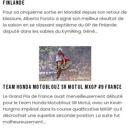
Finlande
Pour sa cinquième sortie en Mondial depuis son retour de
blessure, Alberto Forato a signé son meilleur résultat de
la saison en se classant septième du GP de Finlande
disputé dans les sables du KymiRing. Gêné...
TEAM HONDA MOTOBLOUZ SR MOTUL MXGP #9 France
Le Grand Prix de France avait merveilleusement débuté
pour le team Honda Motoblouz SR Motul, avec un Kevin
Horgmo impérial dans la course qualificative MXGP ou il
décrochait une superbe seconde position. La suite fut
malheureusement...