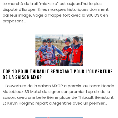
Le marché du trail "mid-size" est aujourd'hui le plus
disputé d'Europe. Si les marques historiques dominent
par leur image, Voge a frappé fort avec la 900 DSX en
proposant...
Top 10 pour Thibault Bénistant pour l'ouverture
de la saison MXGP
L’ouverture de la saison MXGP a permis au team Honda
Motoblouz SR Motul de signer son premier top dix de la
saison, avec une belle 9ème place de Thibault Bénistant.
Et Kevin Horgmo repart d’Argentine avec un premier...