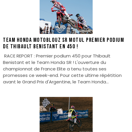
Team Honda Motoblouz SR Motul Premier podium
de Thibault Benistant en 450 !
RACE REPORT : Premier podium 450 pour Thibault
Benistant et le Team Honda SR ! L'ouverture du
championnat de France Elite a tenu toutes ses
promesses ce week-end. Pour cette ultime répétition
avant le Grand Prix d'Argentine, le Team Honda...