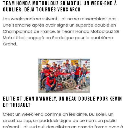
Team Honda Motoblouz SR Motul Un week-end à
oublier, déjà tournés vers Arco
Les week-ends se suivent… et ne se ressemblent pas.
Une semaine après avoir signé un superbe doublé en
Championnat de France, le Team Honda Motoblouz SR
Motul était engagé en Sardaigne pour le quatrième
Grand...
Elite St Jean d'ANGELY, un beau doublé pour Kevin
et Thibault
C’est un week-end comme on les aime. Du soleil, un
circuit au top, un paddock digne de ce nom, un public
présent… et surtout des pilotes en grande forme avec à