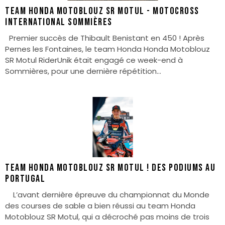
Team Honda Motoblouz SR Motul - Motocross
International Sommières
Premier succès de Thibault Benistant en 450 ! Après
Pernes les Fontaines, le team Honda Honda Motoblouz
SR Motul RiderUnik était engagé ce week-end à
Sommières, pour une dernière répétition...
Team Honda Motoblouz SR Motul ! Des podiums au
Portugal
L’avant dernière épreuve du championnat du Monde
des courses de sable a bien réussi au team Honda
Motoblouz SR Motul, qui a décroché pas moins de trois