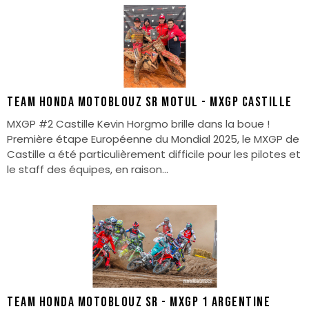
TEAM HONDA MOTOBLOUZ SR MOTUL - MXGP CASTILLE
MXGP #2 Castille Kevin Horgmo brille dans la boue !
Première étape Européenne du Mondial 2025, le MXGP de
Castille a été particulièrement difficile pour les pilotes et
le staff des équipes, en raison...
TEAM HONDA MOTOBLOUZ SR - MXGP 1 ARGENTINE