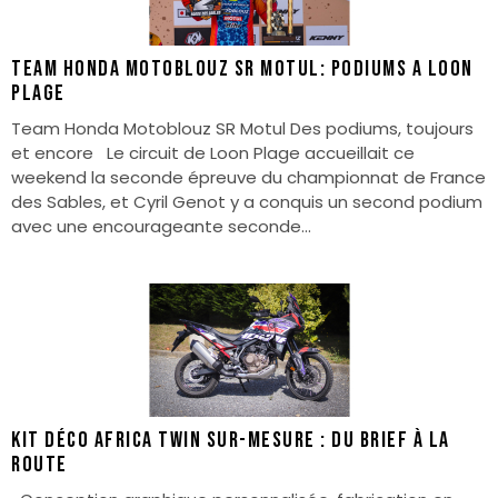
TEAM HONDA MOTOBLOUZ SR MOTUL: PODIUMS A LOON
PLAGE
Team Honda Motoblouz SR Motul Des podiums, toujours
et encore Le circuit de Loon Plage accueillait ce
weekend la seconde épreuve du championnat de France
des Sables, et Cyril Genot y a conquis un second podium
avec une encourageante seconde...
Kit déco Africa Twin sur-mesure : du brief à la
route