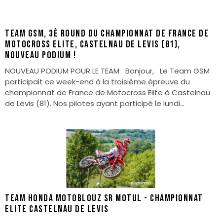
Team GSM, 3è round du championnat de France de
Motocross Elite, Castelnau de Levis (81),
nouveau podium !
NOUVEAU PODIUM POUR LE TEAM Bonjour, Le Team GSM
participait ce week-end à la troisième épreuve du
championnat de France de Motocross Elite à Castelnau
de Levis (81). Nos pilotes ayant participé le lundi...
TEAM HONDA MOTOBLOUZ SR MOTUL - CHAMPIONNAT
ELITE CASTELNAU DE LEVIS