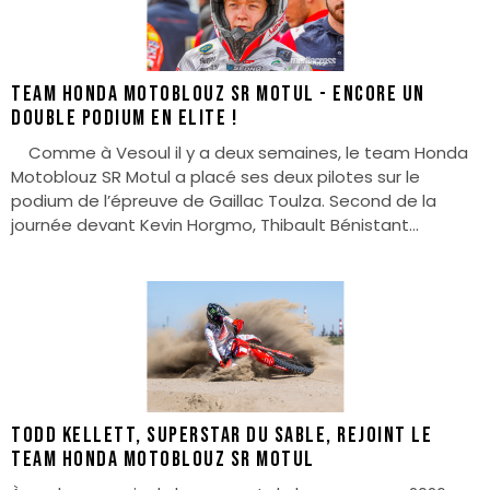
Team Honda Motoblouz SR Motul - Encore un
double podium en Elite !
Comme à Vesoul il y a deux semaines, le team Honda
Motoblouz SR Motul a placé ses deux pilotes sur le
podium de l’épreuve de Gaillac Toulza. Second de la
journée devant Kevin Horgmo, Thibault Bénistant...
Todd Kellett, superstar du sable, rejoint le
Team Honda Motoblouz SR Motul