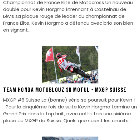
Championnat de France Elite de Motocross Un nouveau
doublé pour Kevin Horgmo Étrennant à Castelnau de
Lévis sa plaque rouge de leader du championnat de
France Elite, Kevin Horgmo a défendu avec brio son bien
en signant...
TEAM HONDA MOTOBLOUZ SR MOTUL - MXGP SUISSE
MXGP #6 Suisse La (bonne) série se poursuit pour Kevin !
Pour la cinquième fois de suite Kevin Horgmo termine un
Grand Prix dans le top huit, avec cette fois une sixième
place au MXGP de Suisse. Quels que soient les circuits...