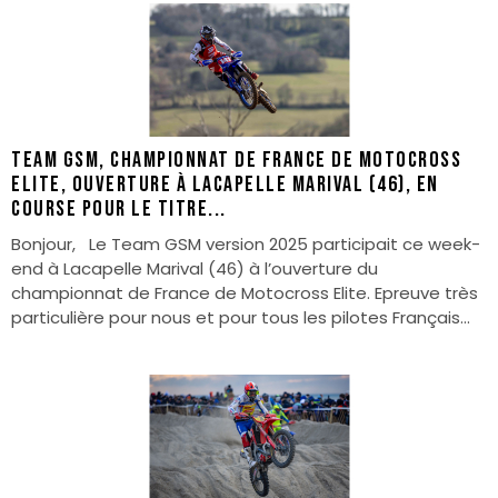
Team GSM, championnat de France de Motocross
Elite, ouverture à Lacapelle Marival (46), en
course pour le titre...
Bonjour, Le Team GSM version 2025 participait ce week-
end à Lacapelle Marival (46) à l’ouverture du
championnat de France de Motocross Elite. Epreuve très
particulière pour nous et pour tous les pilotes Français...