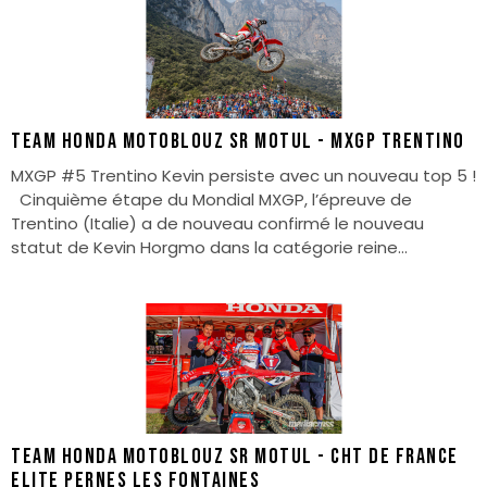
TEAM HONDA MOTOBLOUZ SR MOTUL - MXGP TRENTINO
MXGP #5 Trentino Kevin persiste avec un nouveau top 5 !
Cinquième étape du Mondial MXGP, l’épreuve de
Trentino (Italie) a de nouveau confirmé le nouveau
statut de Kevin Horgmo dans la catégorie reine...
TEAM HONDA MOTOBLOUZ SR MOTUL - CHT DE FRANCE
ELITE PERNES LES FONTAINES