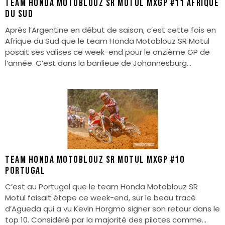
Team Honda Motoblouz SR Motul MXGP #11 Afrique
du Sud
Après l’Argentine en début de saison, c’est cette fois en
Afrique du Sud que le team Honda Motoblouz SR Motul
posait ses valises ce week-end pour le onzième GP de
l’année. C’est dans la banlieue de Johannesburg...
Team Honda Motoblouz SR Motul MXGP #10
Portugal
C’est au Portugal que le team Honda Motoblouz SR
Motul faisait étape ce week-end, sur le beau tracé
d’Agueda qui a vu Kevin Horgmo signer son retour dans le
top 10. Considéré par la majorité des pilotes comme...