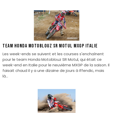
Team Honda Motoblouz SR Motul MXGP Italie
Les week-ends se suivent et les courses s'enchaînent
pour le team Honda Motoblouz SR Motul, qui était ce
week-end en Italie pour le neuvième MXGP de la saison. Il
faisait chaud il y a une dizaine de jours à Iffendic, mais
là...