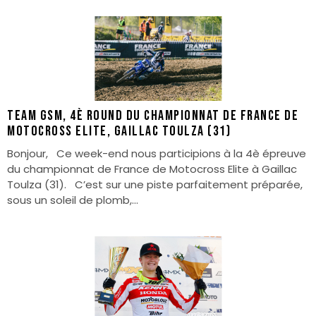
Team GSM, 4è round du championnat de France de
Motocross Elite, Gaillac Toulza (31)
Bonjour, Ce week-end nous participions à la 4è épreuve
du championnat de France de Motocross Elite à Gaillac
Toulza (31). C’est sur une piste parfaitement préparée,
sous un soleil de plomb,...