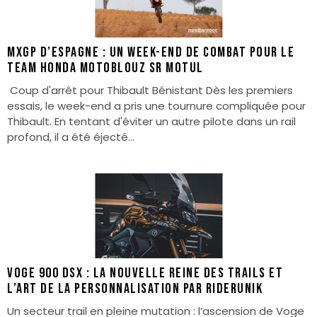
MXGP d’Espagne : Un week-end de combat pour le
Team Honda Motoblouz SR Motul
Coup d'arrêt pour Thibault Bénistant Dès les premiers
essais, le week-end a pris une tournure compliquée pour
Thibault. En tentant d'éviter un autre pilote dans un rail
profond, il a été éjecté...
Voge 900 DSX : La nouvelle reine des trails et
l’art de la personnalisation par RiderUnik
Un secteur trail en pleine mutation : l’ascension de Voge