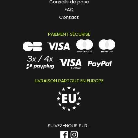
Conseils de pose
FAQ
Contact
PAIEMENT SÉCURISÉ
LIVRAISON PARTOUT EN EUROPE
SUIVEZ-NOUS SUR...