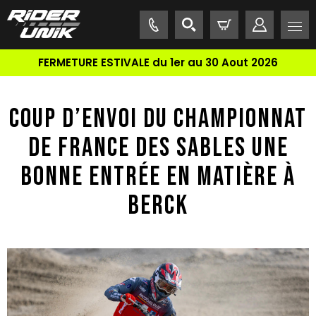
FERMETURE ESTIVALE du 1er au 30 Aout 2026
COUP D’ENVOI DU CHAMPIONNAT
DE FRANCE DES SABLES UNE
BONNE ENTRÉE EN MATIÈRE À
BERCK