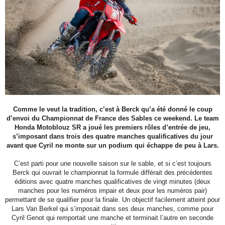
Comme le veut la tradition, c’est à Berck qu’a été donné le coup
d’envoi du Championnat de France des Sables ce weekend. Le team
Honda Motoblouz
SR
a joué les premiers rôles d’entrée de jeu,
s’imposant dans trois des quatre manches qualificatives du jour
avant que Cyril ne monte sur un podium qui échappe de peu à Lars.
C’est parti pour une nouvelle saison sur le sable, et si c’est toujours
Berck qui ouvrait le championnat la formule différait des précédentes
éditions avec quatre manches qualificatives de vingt minutes (deux
manches pour les numéros impair et deux pour les numéros pair)
permettant de se qualifier pour la finale. Un objectif facilement atteint pour
Lars Van Berkel qui s’imposait dans ses deux manches, comme pour
Cyril Genot qui remportait une manche et terminait l’autre en seconde