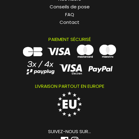
Conseils de pose
FAQ
Contact
PAIEMENT SÉCURISÉ
LIVRAISON PARTOUT EN EUROPE
SUIVEZ-NOUS SUR...