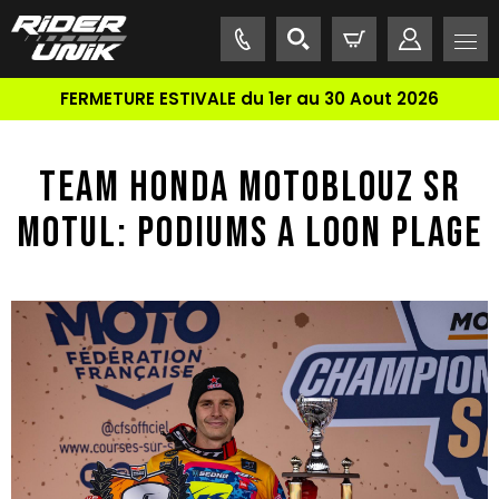
FERMETURE ESTIVALE du 1er au 30 Aout 2026
TEAM HONDA MOTOBLOUZ SR
MOTUL: PODIUMS A LOON PLAGE