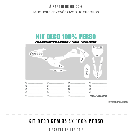
à partir de
69,00 €
Maquette envoyée avant fabrication
KIT DECO KTM 85 SX 100% PERSO
à partir de
199,00 €