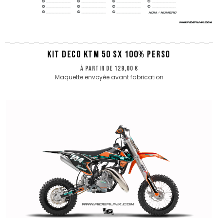
KIT DECO KTM 50 SX 100% PERSO
à partir de
129,00 €
Maquette envoyée avant fabrication