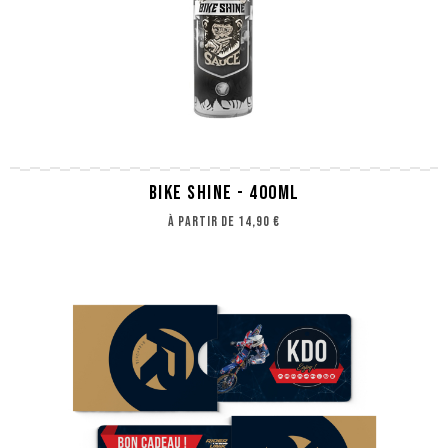
BIKE SHINE - 400ML
à partir de
14,90 €