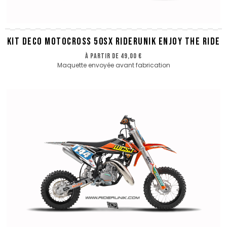
KIT DECO MOTOCROSS 50SX RIDERUNIK ENJOY THE RIDE
à partir de
49,00 €
Maquette envoyée avant fabrication