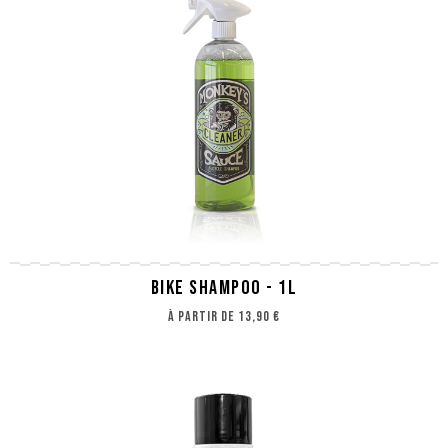
BIKE SHAMPOO - 1L
à partir de
13,90 €