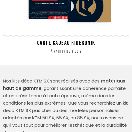
CARTE CADEAU RIDERUNIK
à partir de
1,00 €
Nos kits déco KTM SX sont réalisés avec des
matériaux
haut de gamme
, garantissant une adhérence parfaite
et une résistance à toute épreuve, même dans les
conditions les plus extrêmes. Que vous recherchiez un kit
déco KTM SX pas cher ou des modèles personnalisés
adaptés aux KTM 50 SX, 65 SX, ou 85 SX, nous avons ce
qu’il vous faut pour améliorer l'esthétique et la durabilité