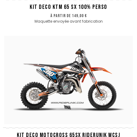
KIT DECO KTM 65 SX 100% PERSO
à partir de
149,00 €
Maquette envoyée avant fabrication
KIT DECO MOTOCROSS 65SX RIDERUNIK WCSJ