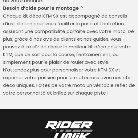
de votre bécane.
Besoin d’aide pour le montage ?
Chaque kit déco KTM SX est accompagné de conseils
d’installation pour vous faciliter la pose et l'entretien,
assurant une compatibilité parfaite avec votre moto. De
plus, grâce à nos avis de clients et nos guides, vous
pouvez être sûr de choisir le meilleur kit déco pour votre
KTM, que ce soit pour la course, l'entraînement, ou
simplement pour le plaisir de rouler avec style.
N'attendez plus pour personnaliser votre KTM SX et
exprimer votre passion pour le motocross avec nos kits
déco uniques. Faites de votre moto un véritable reflet de
votre personnalité et brillez sur chaque piste !