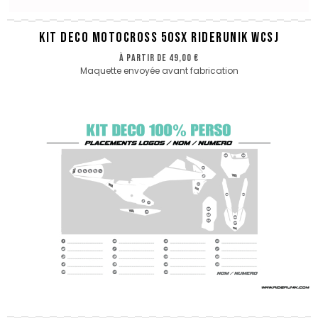
KIT DECO MOTOCROSS 50SX RIDERUNIK WCSJ
à partir de
49,00 €
Maquette envoyée avant fabrication