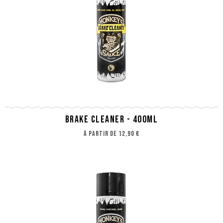
BRAKE CLEANER - 400ML
à partir de
12,90 €