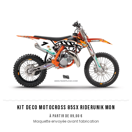
KIT DECO MOTOCROSS 85SX RIDERUNIK MON
à partir de
89,00 €
Maquette envoyée avant fabrication