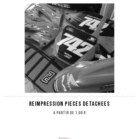
REIMPRESSION PIECES DETACHEES
à partir de
1,00 €