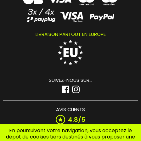
LIVRAISON PARTOUT EN EUROPE
SUIVEZ-NOUS SUR...
AVIS CLIENTS
4.8/5
En poursuivant votre navigation, vous acceptez le
dépôt de cookies tiers destinés à vous proposer une