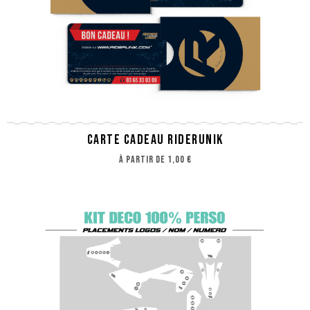
CARTE CADEAU RIDERUNIK
à partir de
1,00 €