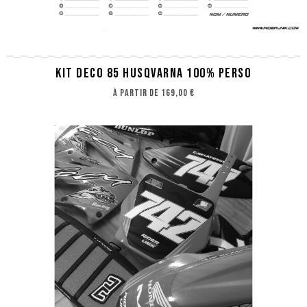
KIT DECO 85 HUSQVARNA 100% PERSO
à partir de
169,00 €