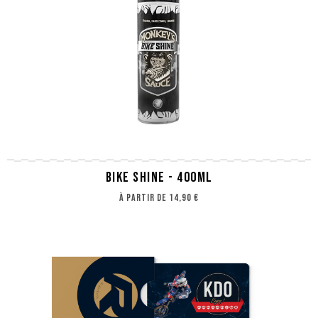
BIKE SHINE - 400ML
à partir de
14,90 €