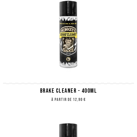
BRAKE CLEANER - 400ML
à partir de
12,90 €