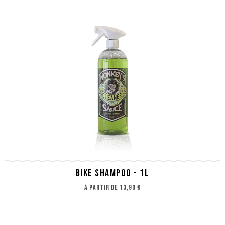
BIKE SHAMPOO - 1L
à partir de
13,90 €