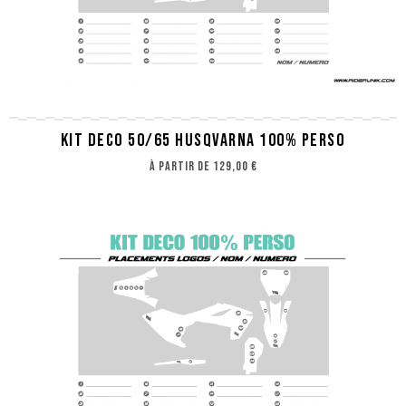
KIT DECO 50/65 HUSQVARNA 100% PERSO
à partir de
129,00 €