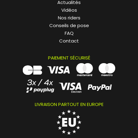
Actualités
Vidéos
Nos riders
Conseils de pose
FAQ
Contact
PAIEMENT SÉCURISÉ
LIVRAISON PARTOUT EN EUROPE