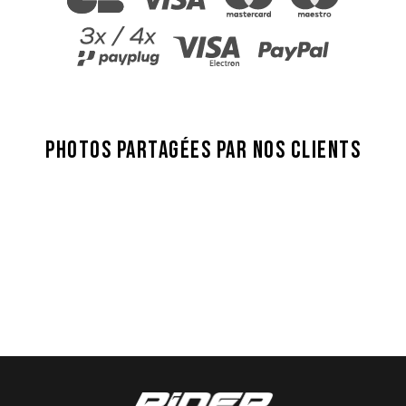
PHOTOS PARTAGÉES PAR NOS CLIENTS