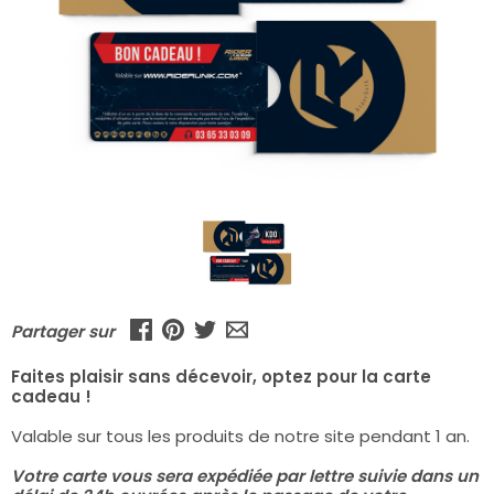
Partager sur
Faites plaisir sans décevoir, optez pour la carte
cadeau !
Valable sur tous les produits de notre site pendant 1 an.
Votre carte vous sera expédiée par lettre suivie dans un