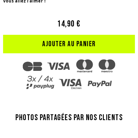
Vous allez l’aimer !
14,90 €
AJOUTER AU PANIER
PHOTOS PARTAGÉES PAR NOS CLIENTS