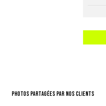
PHOTOS PARTAGÉES PAR NOS CLIENTS