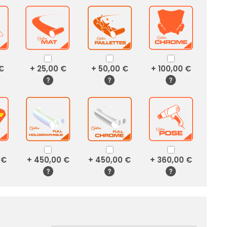
 €
+ 25,00 €
+ 50,00 €
+ 100,00 €
 €
+ 450,00 €
+ 450,00 €
+ 360,00 €