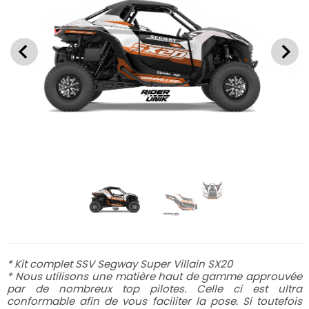
* Kit complet SSV Segway Super Villain SX20
* Nous utilisons une matière haut de gamme approuvée
par de nombreux top pilotes. Celle ci est ultra
conformable afin de vous faciliter la pose. Si toutefois