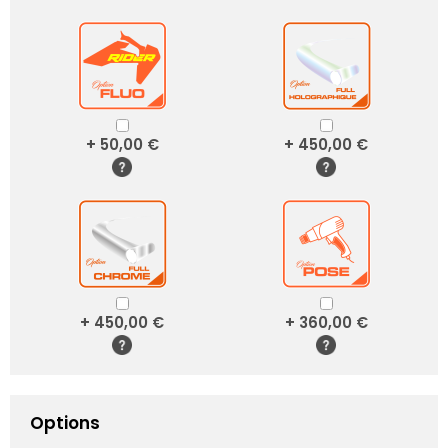
+ 50,00 €
+ 450,00 €
+ 450,00 €
+ 360,00 €
Options