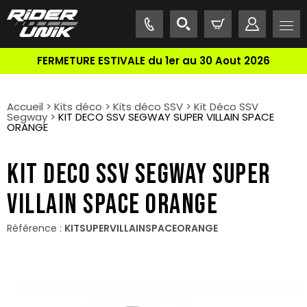
FERMETURE ESTIVALE du 1er au 30 Aout 2026
Accueil
>
Kits déco
>
Kits déco SSV
>
Kit Déco SSV
Segway
>
KIT DECO SSV SEGWAY SUPER VILLAIN SPACE
ORANGE
KIT DECO SSV SEGWAY SUPER
VILLAIN SPACE ORANGE
Référence :
KITSUPERVILLAINSPACEORANGE