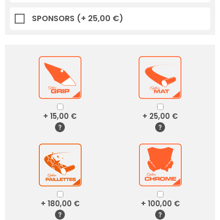
SPONSORS
(+ 25,00 €)
+ 15,00 €
+ 25,00 €
+ 180,00 €
+ 100,00 €