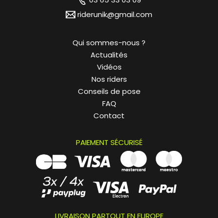
riderunik@gmail.com
Qui sommes-nous ?
Actualités
Vidéos
Nos riders
Conseils de pose
FAQ
Contact
PAIEMENT SÉCURISÉ
LIVRAISON PARTOUT EN EUROPE