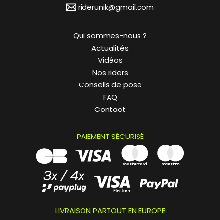
riderunik@gmail.com
Qui sommes-nous ?
Actualités
Vidéos
Nos riders
Conseils de pose
FAQ
Contact
PAIEMENT SÉCURISÉ
LIVRAISON PARTOUT EN EUROPE