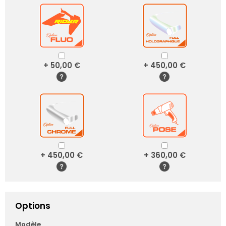
+ 50,00 €
+ 450,00 €
+ 450,00 €
+ 360,00 €
Options
Modèle