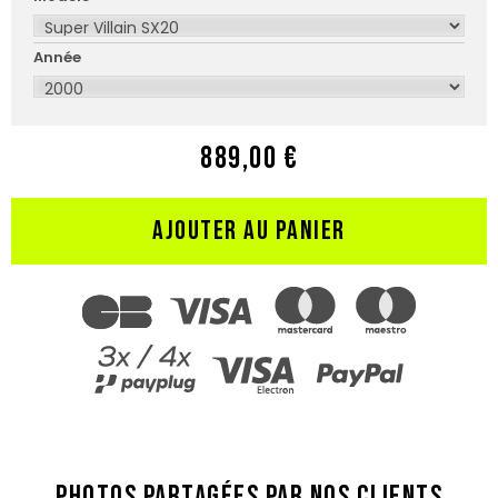
Année
889,00 €
AJOUTER AU PANIER
PHOTOS PARTAGÉES PAR NOS CLIENTS