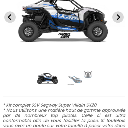
* Kit complet SSV Segway Super Villain SX20
* Nous utilisons une matière haut de gamme approuvée
par de nombreux top pilotes. Celle ci est ultra
conformable afin de vous faciliter la pose. Si toutefois
vous avez un doute sur votre faculté à poser votre déco