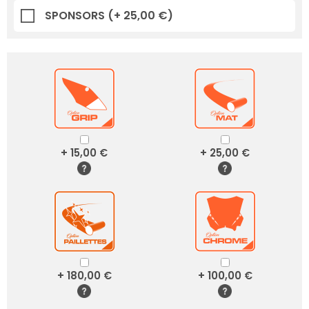
SPONSORS
(+ 25,00 €)
+ 15,00 €
+ 25,00 €
+ 180,00 €
+ 100,00 €