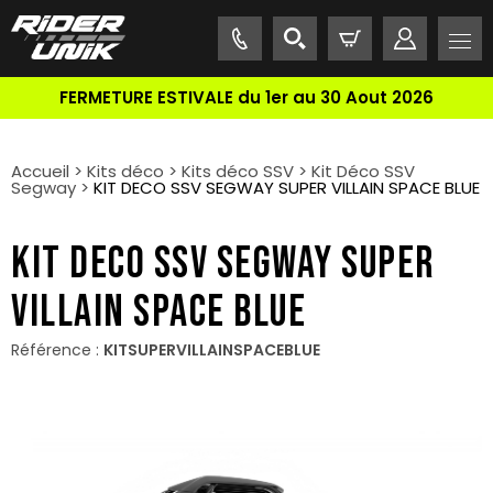
FERMETURE ESTIVALE du 1er au 30 Aout 2026
Accueil
>
Kits déco
>
Kits déco SSV
>
Kit Déco SSV
Segway
>
KIT DECO SSV SEGWAY SUPER VILLAIN SPACE BLUE
KIT DECO SSV SEGWAY SUPER
VILLAIN SPACE BLUE
Référence :
KITSUPERVILLAINSPACEBLUE