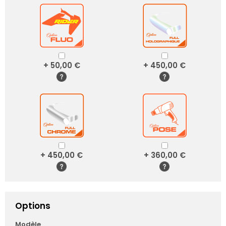
+ 50,00 €
+ 450,00 €
+ 450,00 €
+ 360,00 €
Options
Modèle