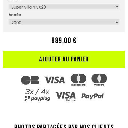
Année
889,00 €
AJOUTER AU PANIER
PHOTOS PARTAGÉES PAR NOS CLIENTS