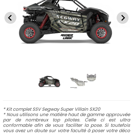
* Kit complet SSV Segway Super Villain SX20
* Nous utilisons une matière haut de gamme approuvée
par de nombreux top pilotes. Celle ci est ultra
conformable afin de vous faciliter la pose. Si toutefois
vous avez un doute sur votre faculté à poser votre déco