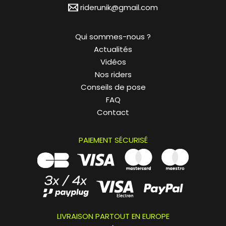
riderunik@gmail.com
Qui sommes-nous ?
Actualités
Vidéos
Nos riders
Conseils de pose
FAQ
Contact
PAIEMENT SÉCURISÉ
LIVRAISON PARTOUT EN EUROPE