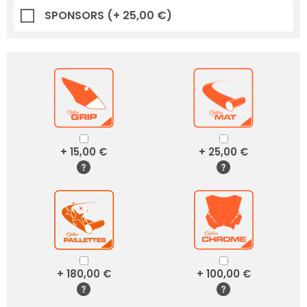
SPONSORS
(+ 25,00 €)
+ 15,00 €
+ 25,00 €
+ 180,00 €
+ 100,00 €