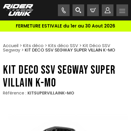
FERMETURE ESTIVALE du 1er au 30 Aout 2026
Accueil
>
Kits déco
>
Kits déco SSV
>
Kit Déco SSV
Segway
>
KIT DECO SSV SEGWAY SUPER VILLAIN K-MO
KIT DECO SSV SEGWAY SUPER
VILLAIN K-MO
Référence :
KITSUPERVILLAINK-MO