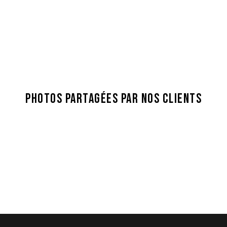
PHOTOS PARTAGÉES PAR NOS CLIENTS