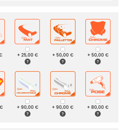
 €
+ 25,00 €
+ 50,00 €
+ 50,00 €
 €
+ 90,00 €
+ 90,00 €
+ 80,00 €