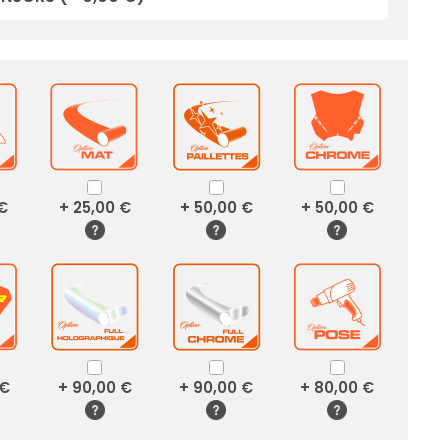
 €
+ 25,00 €
+ 50,00 €
+ 50,00 €
 €
+ 90,00 €
+ 90,00 €
+ 80,00 €