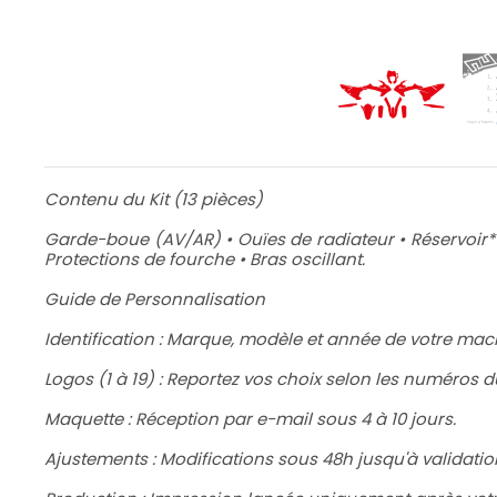
Contenu du Kit (13 pièces)
Garde-boue (AV/AR) • Ouïes de radiateur • Réservoir* •
Protections de fourche • Bras oscillant.
Guide de Personnalisation
Identification : Marque, modèle et année de votre mac
Logos (1 à 19) : Reportez vos choix selon les numéros
Maquette : Réception par e-mail sous 4 à 10 jours.
Ajustements : Modifications sous 48h jusqu'à validation