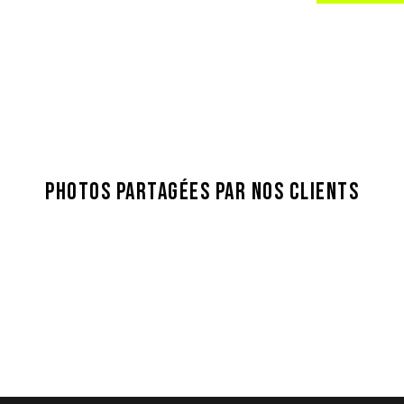
PHOTOS PARTAGÉES PAR NOS CLIENTS