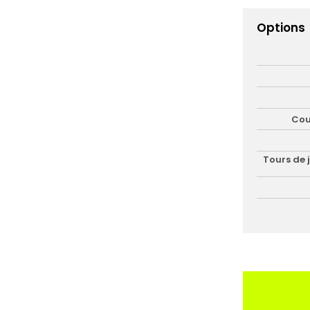
Options
Cou
Tours de 