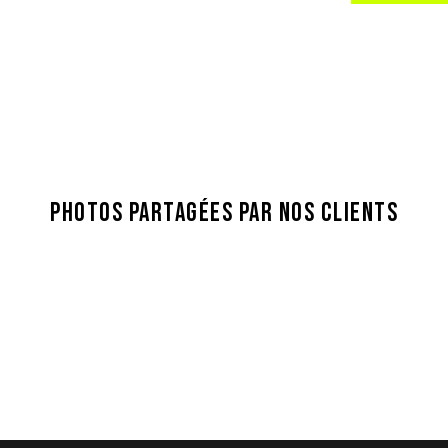
PHOTOS PARTAGÉES PAR NOS CLIENTS