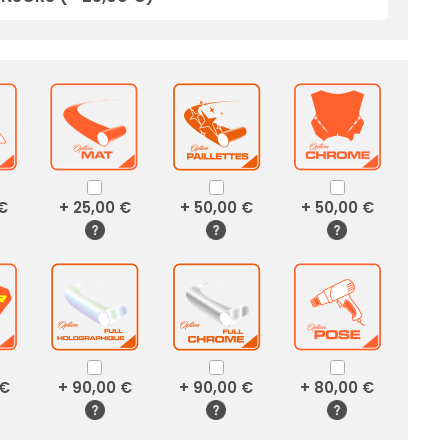
 €
+ 25,00 €
+ 50,00 €
+ 50,00 €
 €
+ 90,00 €
+ 90,00 €
+ 80,00 €