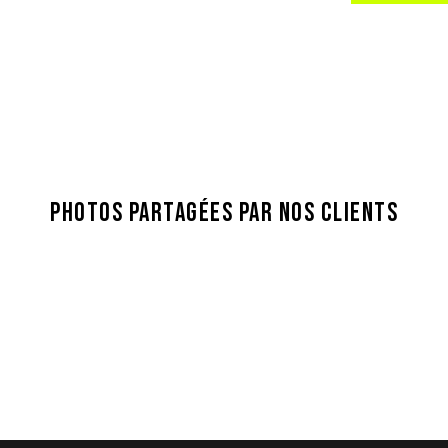
PHOTOS PARTAGÉES PAR NOS CLIENTS