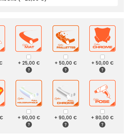
 €
+ 25,00 €
+ 50,00 €
+ 50,00 €
 €
+ 90,00 €
+ 90,00 €
+ 80,00 €