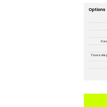
Options
Cou
Tours de 