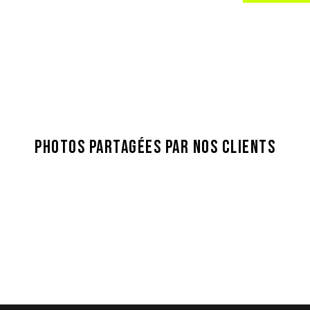
PHOTOS PARTAGÉES PAR NOS CLIENTS