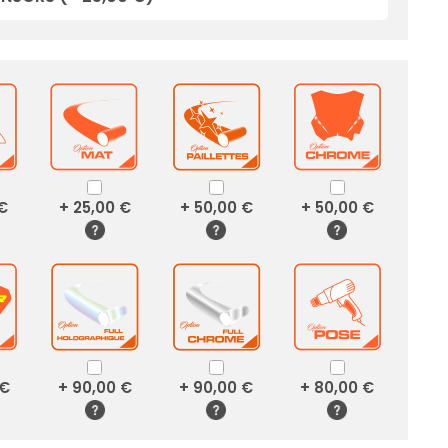
 €
+ 25,00 €
+ 50,00 €
+ 50,00 €
 €
+ 90,00 €
+ 90,00 €
+ 80,00 €