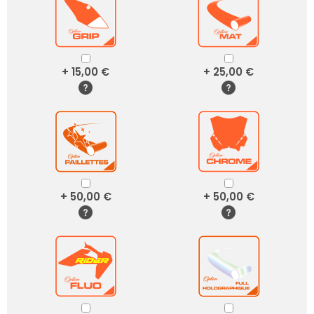
+ 15,00 €
+ 25,00 €
+ 50,00 €
+ 50,00 €