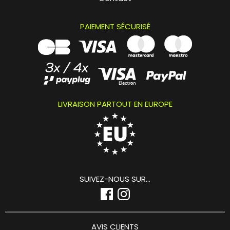
PAIEMENT SÉCURISÉ
LIVRAISON PARTOUT EN EUROPE
SUIVEZ-NOUS SUR...
AVIS CLIENTS