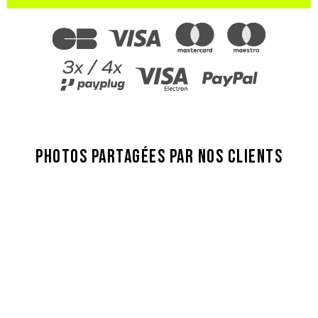
PHOTOS PARTAGÉES PAR NOS CLIENTS