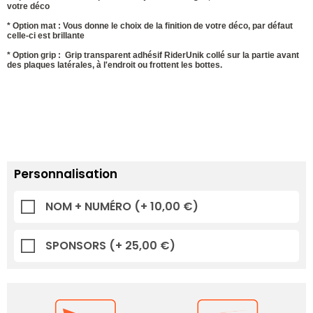
votre déco
* Option mat : Vous donne le choix de la finition de votre déco, par défaut
celle-ci est brillante
* Option grip : Grip transparent adhésif RiderUnik collé sur la partie avant
des plaques latérales, à l'endroit ou frottent les bottes.
Personnalisation
NOM + NUMÉRO
(+ 10,00 €)
SPONSORS
(+ 25,00 €)