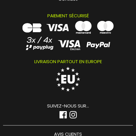
PAIEMENT SÉCURISÉ
LIVRAISON PARTOUT EN EUROPE
SUIVEZ-NOUS SUR...
AVIS CLIENTS