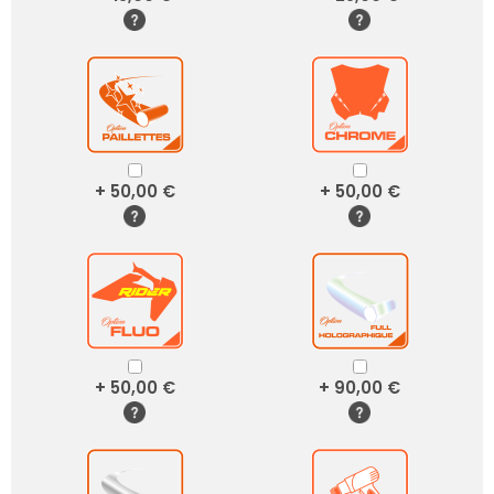
+ 50,00 €
+ 50,00 €
+ 50,00 €
+ 90,00 €