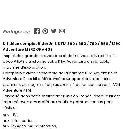
Partager sur
Kit déco complet RiderUnik KTM 390 / 690 / 790 / 890 / 1290
Adventure MERZ ORANGE
Inspiré des grandes traversées et de l’univers rally raid, le kit
déco ATLAS transforme votre KTM Adventure en véritable
machine d’exploration.
Compatible avec l’ensemble de la gamme KTM Adventure et
Adventure R, ce kit a été pensé pour apporter un look plus
premium, plus agressif et plus exclusif tout en conservant l’ADN
Adventure KTM.
Fabriqué dans notre atelier RiderUnik en France, chaque kit est
imprimé avec des matériaux haut de gamme conçus pour
résister :
aux UV,
aux intempéries,
aux lavages haute pression,