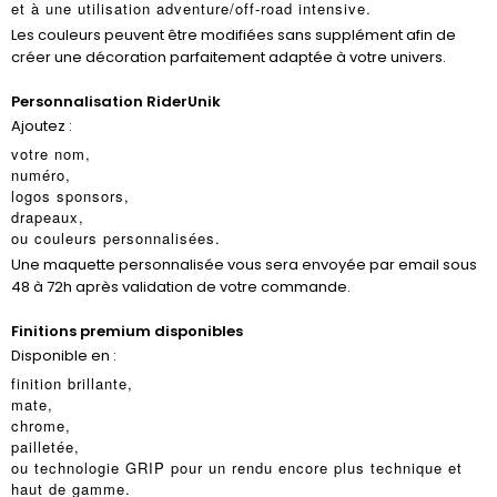
et à une utilisation adventure/off-road intensive.
Les couleurs peuvent être modifiées sans supplément afin de
créer une décoration parfaitement adaptée à votre univers.
Personnalisation RiderUnik
Ajoutez :
votre nom,
numéro,
logos sponsors,
drapeaux,
ou couleurs personnalisées.
Une maquette personnalisée vous sera envoyée par email sous
48 à 72h après validation de votre commande.
Finitions premium disponibles
Disponible en :
finition brillante,
mate,
chrome,
pailletée,
ou technologie GRIP pour un rendu encore plus technique et
haut de gamme.