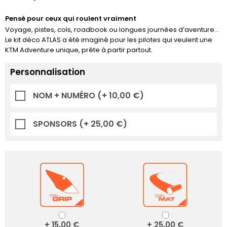
Pensé pour ceux qui roulent vraiment
Voyage, pistes, cols, roadbook ou longues journées d’aventure…
Le kit déco ATLAS a été imaginé pour les pilotes qui veulent une
KTM Adventure unique, prête à partir partout.
Personnalisation
NOM + NUMÉRO
(+ 10,00 €)
SPONSORS
(+ 25,00 €)
+ 15,00 €
+ 25,00 €