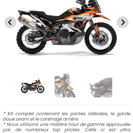
* Kit complet contenant les parties latérales, le garde
boue avant et le carénage arrière.
* Nous utilisons une matière haut de gamme approuvée
par de nombreux top pilotes. Celle ci est ultra