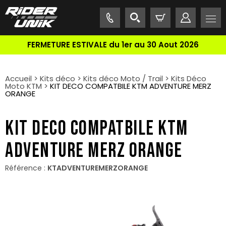
FERMETURE ESTIVALE du 1er au 30 Aout 2026
Accueil
>
Kits déco
>
Kits déco Moto / Trail
>
Kits Déco
Moto KTM
>
KIT DECO COMPATBILE KTM ADVENTURE MERZ
ORANGE
KIT DECO COMPATBILE KTM
ADVENTURE MERZ ORANGE
Référence :
KTADVENTUREMERZORANGE