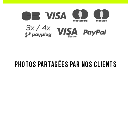
PHOTOS PARTAGÉES PAR NOS CLIENTS