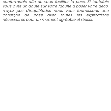
conformable afin de vous faciliter la pose. Si toutefois
vous avez un doute sur votre faculté à poser votre déco,
n'ayez pas d'inquiétudes nous vous fournissons une
consigne de pose avec toutes les explications
nécessaires pour un moment agréable et réussi.