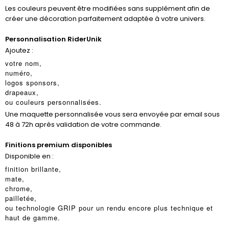
Les couleurs peuvent être modifiées sans supplément afin de
créer une décoration parfaitement adaptée à votre univers.
Personnalisation RiderUnik
Ajoutez :
votre nom,
numéro,
logos sponsors,
drapeaux,
ou couleurs personnalisées.
Une maquette personnalisée vous sera envoyée par email sous
48 à 72h après validation de votre commande.
Finitions premium disponibles
Disponible en :
finition brillante,
mate,
chrome,
pailletée,
ou technologie GRIP pour un rendu encore plus technique et
haut de gamme.