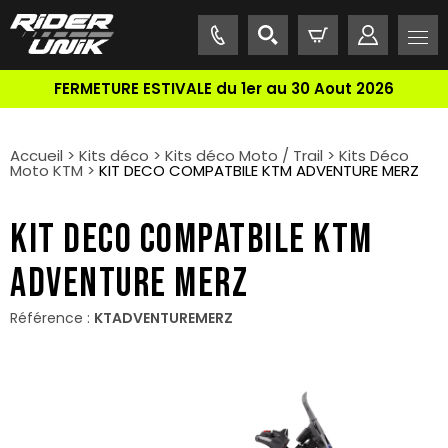
FERMETURE ESTIVALE du 1er au 30 Aout 2026
Accueil
>
Kits déco
>
Kits déco Moto / Trail
>
Kits Déco
Moto KTM
>
KIT DECO COMPATBILE KTM ADVENTURE MERZ
KIT DECO COMPATBILE KTM
ADVENTURE MERZ
Référence :
KTADVENTUREMERZ