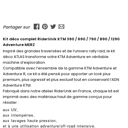
Partager sur
Kit déco complet RiderUnik KTM 390 / 690 / 790 / 890 / 1290
Adventure MERZ
Inspiré des grandes traversées et de l’univers rally raid, le kit
déco ATLAS transforme votre KTM Adventure en véritable
machine d’exploration.
Compatible avec l’ensemble de la gamme KTM Adventure et
Adventure R, ce kit a été pensé pour apporter un look plus
premium, plus agressif et plus exclusif tout en conservant l’ADN
Adventure KTM.
Fabriqué dans notre atelier RiderUnik en France, chaque kit est
imprimé avec des matériaux haut de gamme conçus pour
résister :
aux UV,
aux intempéries,
aux lavages haute pression,
et à une utilisation adventure/off-road intensive.