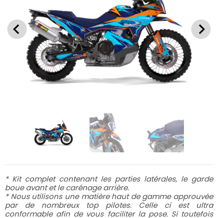
* Kit complet contenant les parties latérales, le garde
boue avant et le carénage arrière.
* Nous utilisons une matière haut de gamme approuvée
par de nombreux top pilotes. Celle ci est ultra
conformable afin de vous faciliter la pose. Si toutefois