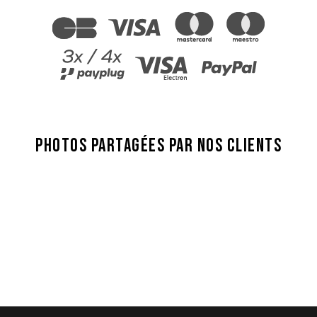
PHOTOS PARTAGÉES PAR NOS CLIENTS