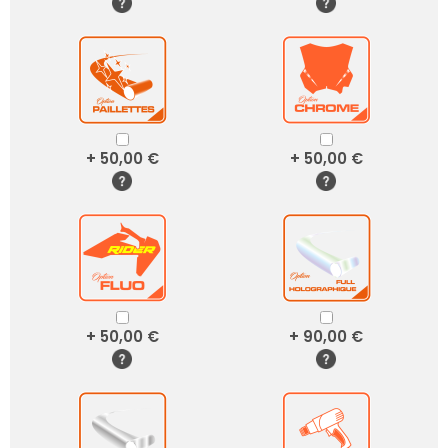
+ 50,00 €
+ 50,00 €
+ 50,00 €
+ 90,00 €