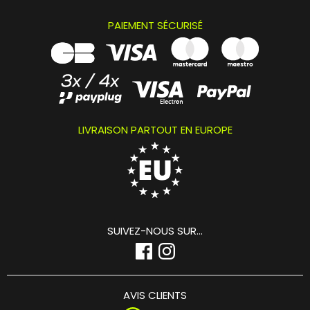
PAIEMENT SÉCURISÉ
LIVRAISON PARTOUT EN EUROPE
SUIVEZ-NOUS SUR...
AVIS CLIENTS