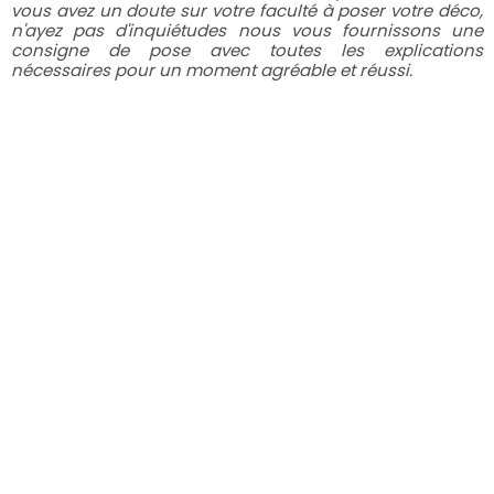
vous avez un doute sur votre faculté à poser votre déco,
n'ayez pas d'inquiétudes nous vous fournissons une
consigne de pose avec toutes les explications
nécessaires pour un moment agréable et réussi.