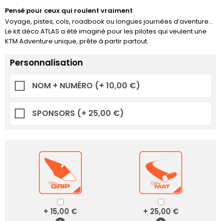
Pensé pour ceux qui roulent vraiment
Voyage, pistes, cols, roadbook ou longues journées d’aventure…
Le kit déco ATLAS a été imaginé pour les pilotes qui veulent une
KTM Adventure unique, prête à partir partout.
Personnalisation
NOM + NUMÉRO
(+ 10,00 €)
SPONSORS
(+ 25,00 €)
+ 15,00 €
+ 25,00 €