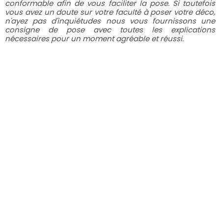
conformable afin de vous faciliter la pose. Si toutefois
vous avez un doute sur votre faculté à poser votre déco,
n'ayez pas d'inquiétudes nous vous fournissons une
consigne de pose avec toutes les explications
nécessaires pour un moment agréable et réussi.