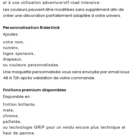
et à une utilisation adventure/off-road intensive.
Les couleurs peuvent être modifiées sans supplément afin de
créer une décoration parfaitement adaptée à votre univers.
Personnalisation RiderUnik
Ajoutez :
votre nom,
numéro,
logos sponsors,
drapeaux,
ou couleurs personnalisées.
Une maquette personnalisée vous sera envoyée par email sous
48 à 72h après validation de votre commande.
Finitions premium disponibles
Disponible en :
finition brillante,
mate,
chrome,
pailletée,
ou technologie GRIP pour un rendu encore plus technique et
haut de gamme.