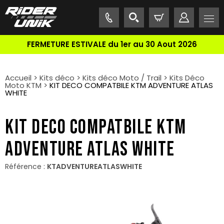
FERMETURE ESTIVALE du 1er au 30 Aout 2026
Accueil
>
Kits déco
>
Kits déco Moto / Trail
>
Kits Déco
Moto KTM
>
KIT DECO COMPATBILE KTM ADVENTURE ATLAS
WHITE
KIT DECO COMPATBILE KTM
ADVENTURE ATLAS WHITE
Référence :
KTADVENTUREATLASWHITE