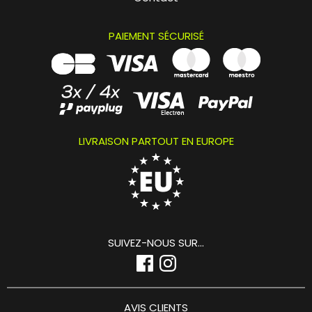
PAIEMENT SÉCURISÉ
LIVRAISON PARTOUT EN EUROPE
SUIVEZ-NOUS SUR...
AVIS CLIENTS