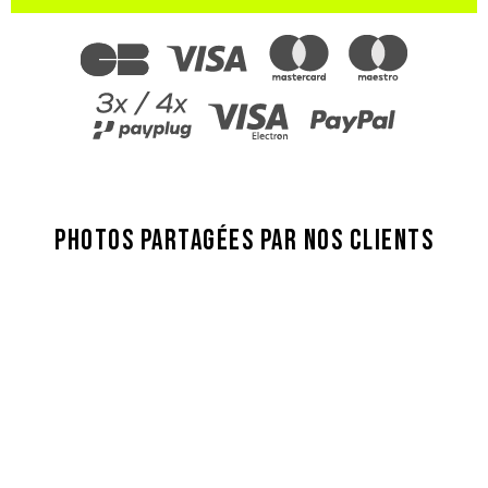
PHOTOS PARTAGÉES PAR NOS CLIENTS