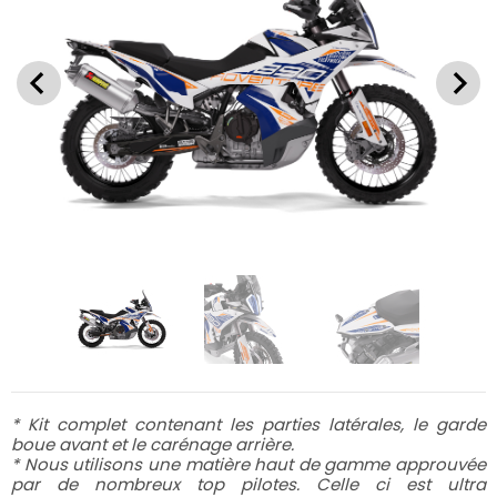
* Kit complet contenant les parties latérales, le garde
boue avant et le carénage arrière.
* Nous utilisons une matière haut de gamme approuvée
par de nombreux top pilotes. Celle ci est ultra