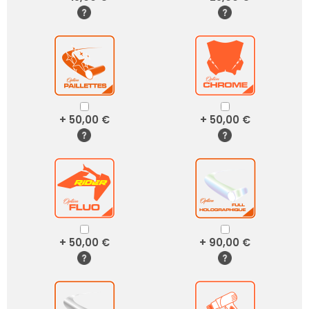
+ 50,00 €
+ 50,00 €
+ 50,00 €
+ 90,00 €