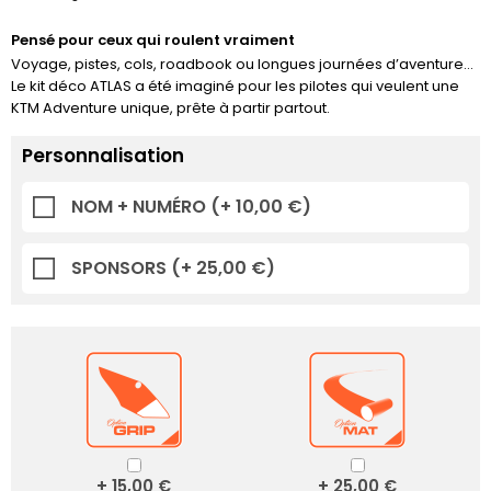
Pensé pour ceux qui roulent vraiment
Voyage, pistes, cols, roadbook ou longues journées d’aventure…
Le kit déco ATLAS a été imaginé pour les pilotes qui veulent une
KTM Adventure unique, prête à partir partout.
Personnalisation
NOM + NUMÉRO
(+ 10,00 €)
SPONSORS
(+ 25,00 €)
+ 15,00 €
+ 25,00 €