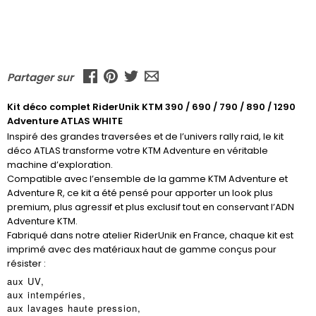
Partager sur
Kit déco complet RiderUnik KTM 390 / 690 / 790 / 890 / 1290
Adventure ATLAS WHITE
Inspiré des grandes traversées et de l’univers rally raid, le kit
déco ATLAS transforme votre KTM Adventure en véritable
machine d’exploration.
Compatible avec l’ensemble de la gamme KTM Adventure et
Adventure R, ce kit a été pensé pour apporter un look plus
premium, plus agressif et plus exclusif tout en conservant l’ADN
Adventure KTM.
Fabriqué dans notre atelier RiderUnik en France, chaque kit est
imprimé avec des matériaux haut de gamme conçus pour
résister :
aux UV,
aux intempéries,
aux lavages haute pression,