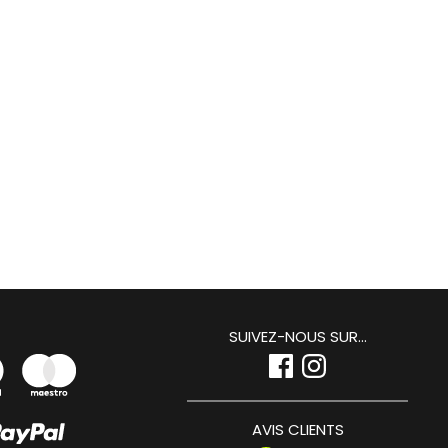
SUIVEZ-NOUS SUR...
AVIS CLIENTS