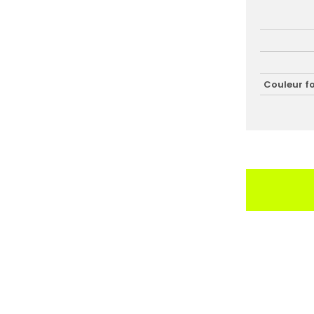
Couleur f