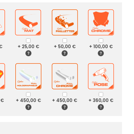
 €
+ 25,00 €
+ 50,00 €
+ 100,00 €
 €
+ 450,00 €
+ 450,00 €
+ 360,00 €