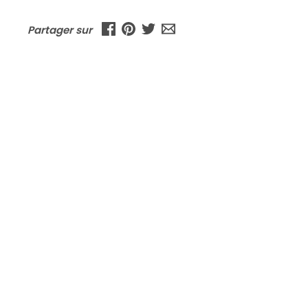
Partager sur