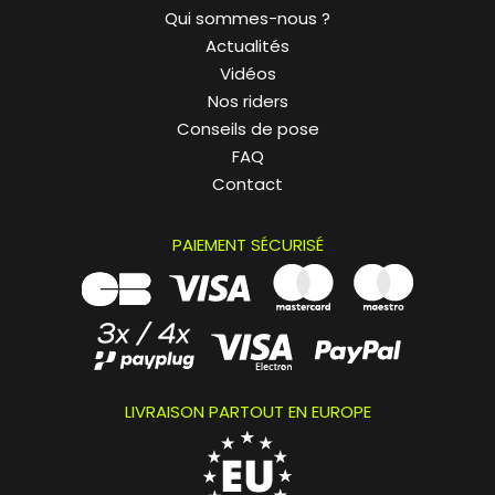
Qui sommes-nous ?
Actualités
Vidéos
Nos riders
Conseils de pose
FAQ
Contact
PAIEMENT SÉCURISÉ
LIVRAISON PARTOUT EN EUROPE