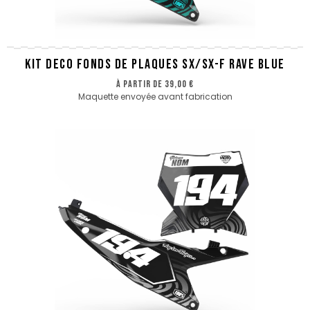
KIT DECO FONDS DE PLAQUES SX/SX-F RAVE BLUE
à partir de
39,00 €
Maquette envoyée avant fabrication