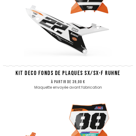
KIT DECO FONDS DE PLAQUES SX/SX-F RUHNE
à partir de
39,00 €
Maquette envoyée avant fabrication