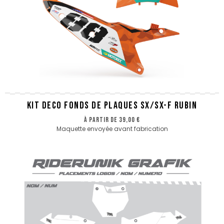
KIT DECO FONDS DE PLAQUES SX/SX-F RUBIN
à partir de
39,00 €
Maquette envoyée avant fabrication