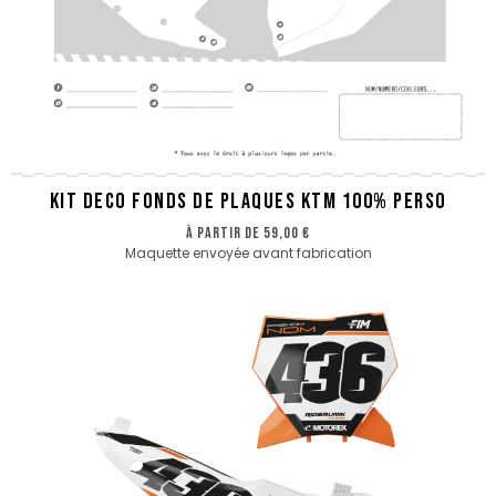
KIT DECO FONDS DE PLAQUES KTM 100% PERSO
à partir de
59,00 €
Maquette envoyée avant fabrication