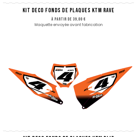
KIT DECO FONDS DE PLAQUES KTM RAVE
à partir de
39,00 €
Maquette envoyée avant fabrication