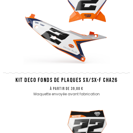
KIT DECO FONDS DE PLAQUES SX/SX-F CHA26
à partir de
39,00 €
Maquette envoyée avant fabrication