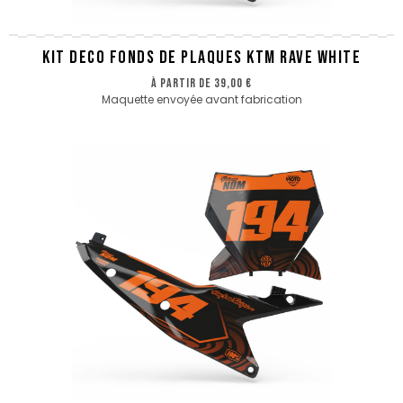
KIT DECO FONDS DE PLAQUES KTM RAVE WHITE
à partir de
39,00 €
Maquette envoyée avant fabrication