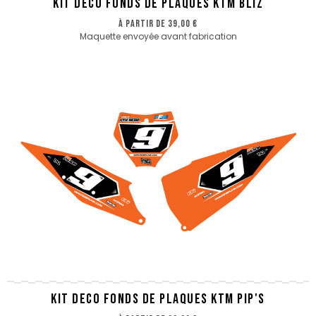
KIT DECO FONDS DE PLAQUES KTM BLIZ
à partir de
39,00 €
Maquette envoyée avant fabrication
KIT DECO FONDS DE PLAQUES KTM PIP'S