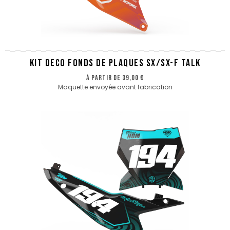
KIT DECO FONDS DE PLAQUES SX/SX-F TALK
à partir de
39,00 €
Maquette envoyée avant fabrication