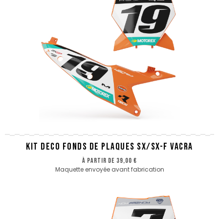
KIT DECO FONDS DE PLAQUES SX/SX-F VACRA
à partir de
39,00 €
Maquette envoyée avant fabrication