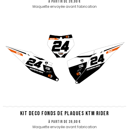
à partir de
39,00 €
Maquette envoyée avant fabrication
KIT DECO FONDS DE PLAQUES KTM RIDER
à partir de
39,00 €
Maquette envoyée avant fabrication