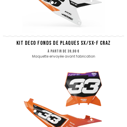
KIT DECO FONDS DE PLAQUES SX/SX-F CRAZ
à partir de
39,00 €
Maquette envoyée avant fabrication