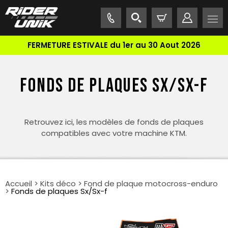
FERMETURE ESTIVALE du 1er au 30 Aout 2026
FONDS DE PLAQUES SX/SX-F
Retrouvez ici, les modèles de fonds de plaques
compatibles avec votre machine KTM.
Accueil
>
Kits déco
>
Fond de plaque motocross-enduro
>
Fonds de plaques Sx/Sx-f