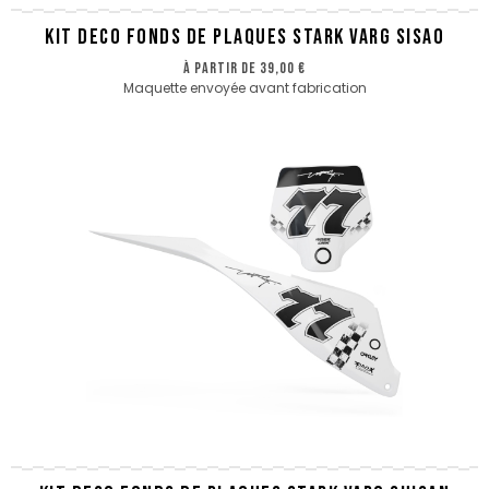
KIT DECO FONDS DE PLAQUES STARK VARG SISAO
à partir de
39,00 €
Maquette envoyée avant fabrication