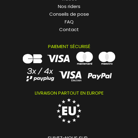
Nos riders
Conseils de pose
FAQ
Contact
PAIEMENT SÉCURISÉ
LIVRAISON PARTOUT EN EUROPE
SUIVEZ-NOUS SUR...