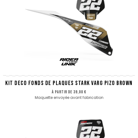
KIT DECO FONDS DE PLAQUES STARK VARG PIZO BROWN
à partir de
39,00 €
Maquette envoyée avant fabrication