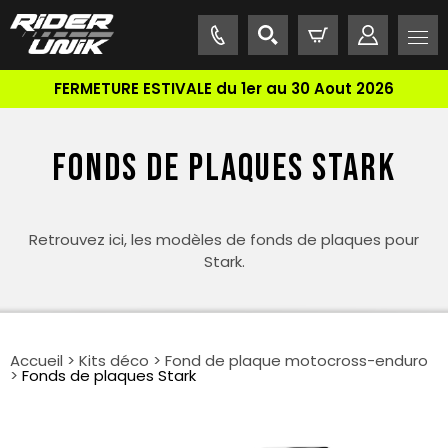
FERMETURE ESTIVALE du 1er au 30 Aout 2026
FONDS DE PLAQUES STARK
Retrouvez ici, les modèles de fonds de plaques pour
Stark.
Accueil
>
Kits déco
>
Fond de plaque motocross-enduro
>
Fonds de plaques Stark