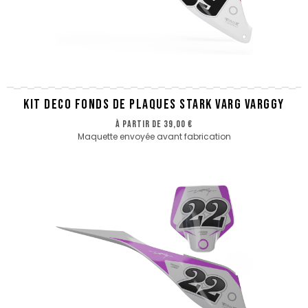
KIT DECO FONDS DE PLAQUES STARK VARG VARGGY
à partir de
39,00 €
Maquette envoyée avant fabrication