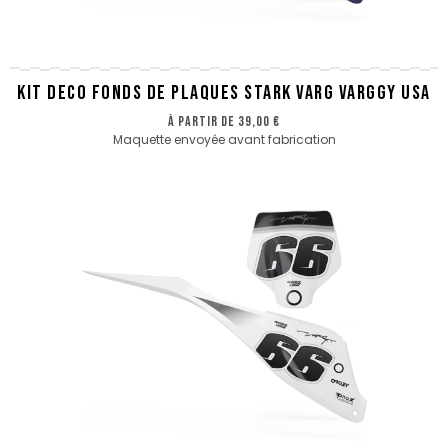
KIT DECO FONDS DE PLAQUES STARK VARG VARGGY USA
à partir de
39,00 €
Maquette envoyée avant fabrication