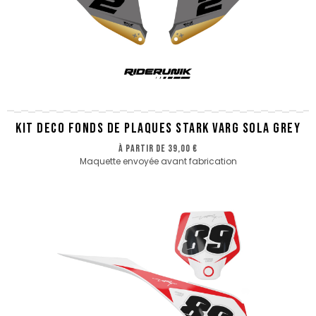
KIT DECO FONDS DE PLAQUES STARK VARG SOLA GREY
à partir de
39,00 €
Maquette envoyée avant fabrication