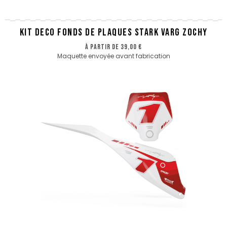
KIT DECO FONDS DE PLAQUES STARK VARG ZOCHY
à partir de
39,00 €
Maquette envoyée avant fabrication