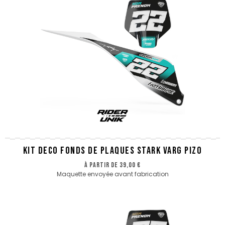
KIT DECO FONDS DE PLAQUES STARK VARG PIZO
à partir de
39,00 €
Maquette envoyée avant fabrication