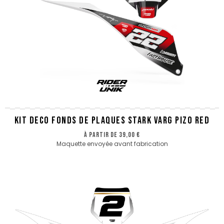
KIT DECO FONDS DE PLAQUES STARK VARG PIZO RED
à partir de
39,00 €
Maquette envoyée avant fabrication