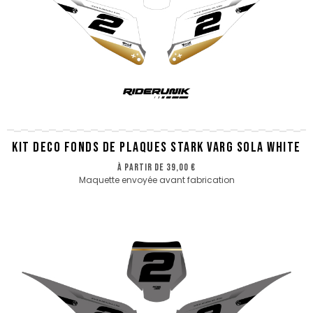
KIT DECO FONDS DE PLAQUES STARK VARG SOLA WHITE
à partir de
39,00 €
Maquette envoyée avant fabrication