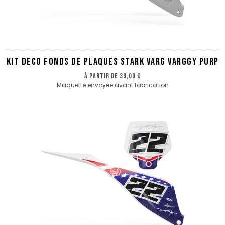
KIT DECO FONDS DE PLAQUES STARK VARG VARGGY PURP
à partir de
39,00 €
Maquette envoyée avant fabrication