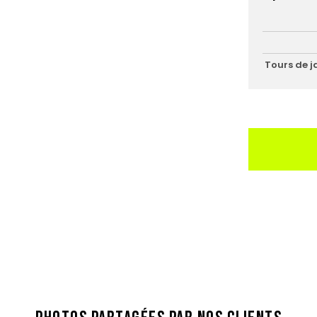
Tours de j