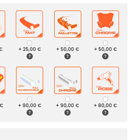
 €
+ 25,00 €
+ 50,00 €
+ 50,00 €
 €
+ 90,00 €
+ 90,00 €
+ 80,00 €