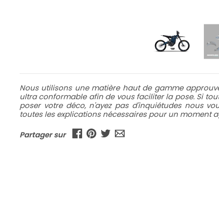
Nous utilisons une matière haut de gamme approuvée
ultra conformable afin de vous faciliter la pose. Si to
poser votre déco, n'ayez pas d'inquiétudes nous v
toutes les explications nécessaires pour un moment ag
Partager sur